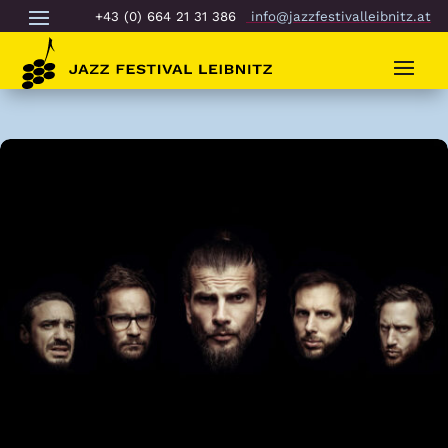
+43 (0) 664 21 31 386
info@jazzfestivalleibnitz.at