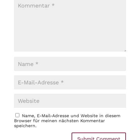
Name, E-Mail-Adresse und Website in diesem
Browser für meinen nächsten Kommentar
speichern.