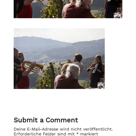
Submit a Comment
Deine E-Mail-Adresse wird nicht veröffentlicht.
Erforderliche Felder sind mit
*
markiert