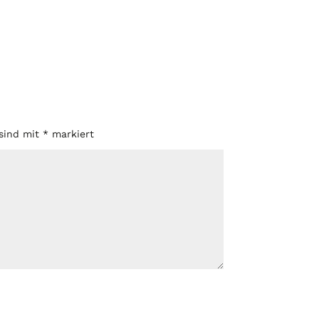
 sind mit
*
markiert