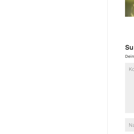
Su
Dein