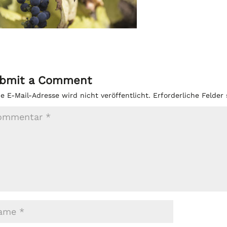
bmit a Comment
e E-Mail-Adresse wird nicht veröffentlicht.
Erforderliche Felder