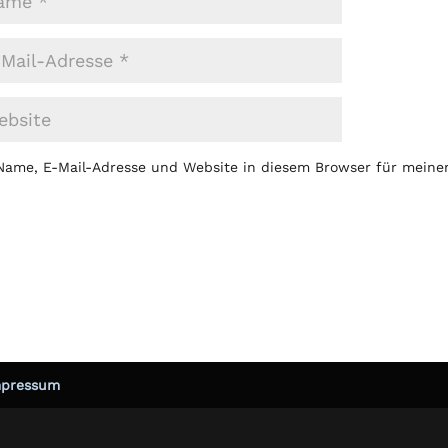
Name, E-Mail-Adresse und Website in diesem Browser für mein
mpressum