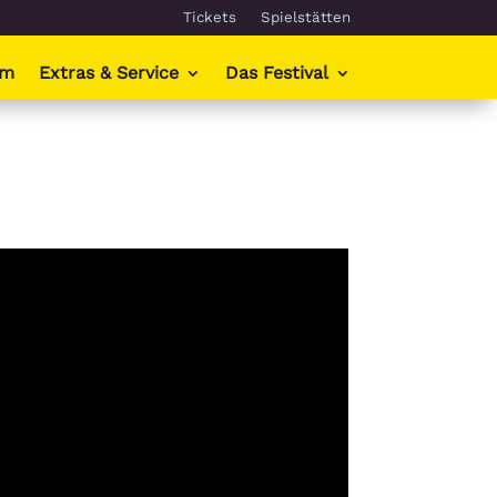
Tickets
Spielstätten
mm
Extras & Service
Das Festival