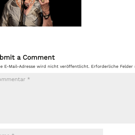
bmit a Comment
e E-Mail-Adresse wird nicht veröffentlicht.
Erforderliche Felder