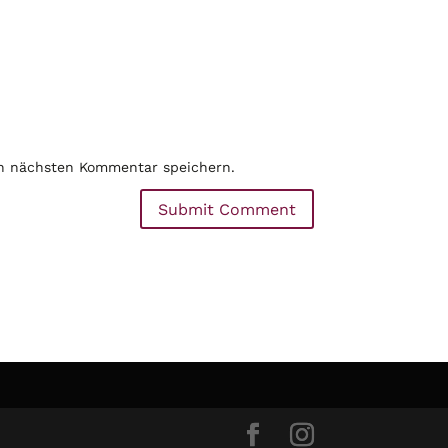
en nächsten Kommentar speichern.