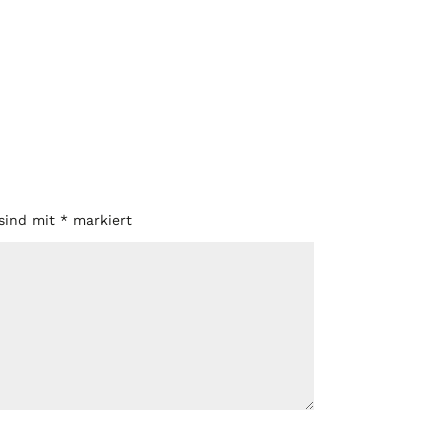
 sind mit
*
markiert