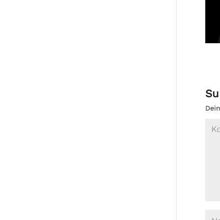
Su
Dein