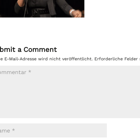
bmit a Comment
e E-Mail-Adresse wird nicht veröffentlicht.
Erforderliche Felder