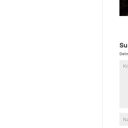
Su
Dein