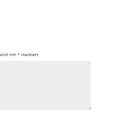
 sind mit
*
markiert