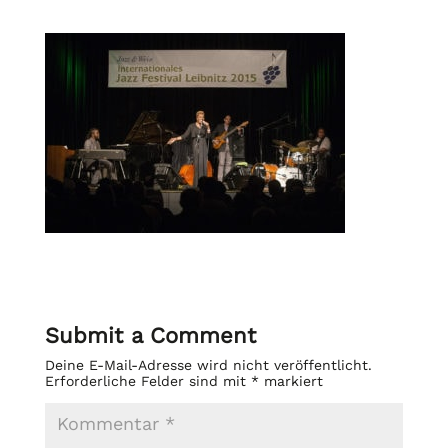
Submit a Comment
Deine E-Mail-Adresse wird nicht veröffentlicht.
Erforderliche Felder sind mit
*
markiert