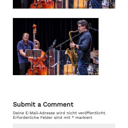
Submit a Comment
Deine E-Mail-Adresse wird nicht veröffentlicht.
Erforderliche Felder sind mit
*
markiert