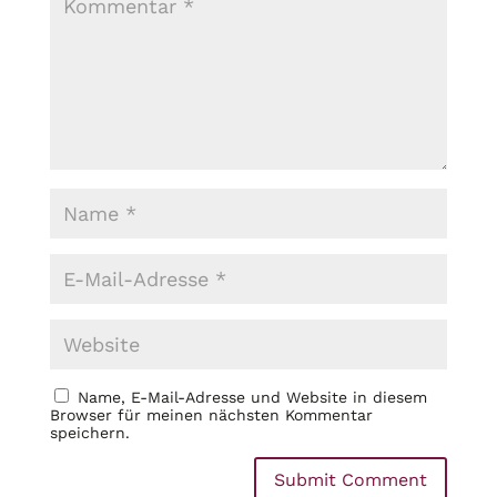
Name, E-Mail-Adresse und Website in diesem
Browser für meinen nächsten Kommentar
speichern.