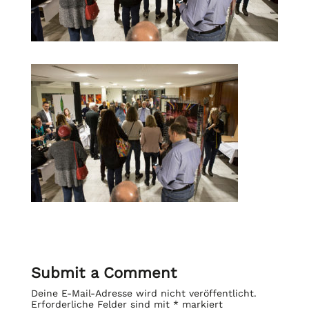
Submit a Comment
Deine E-Mail-Adresse wird nicht veröffentlicht.
Erforderliche Felder sind mit
*
markiert