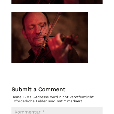
Submit a Comment
Deine E-Mail-Adresse wird nicht veröffentlicht.
Erforderliche Felder sind mit
*
markiert