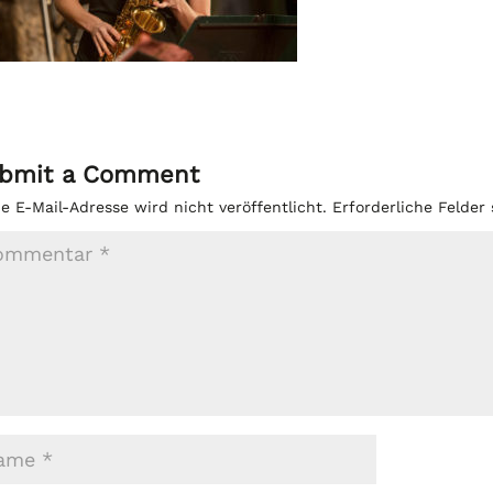
bmit a Comment
e E-Mail-Adresse wird nicht veröffentlicht.
Erforderliche Felder