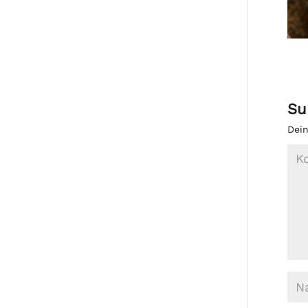
Su
Dein