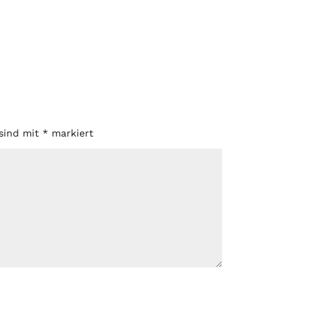
 sind mit
*
markiert