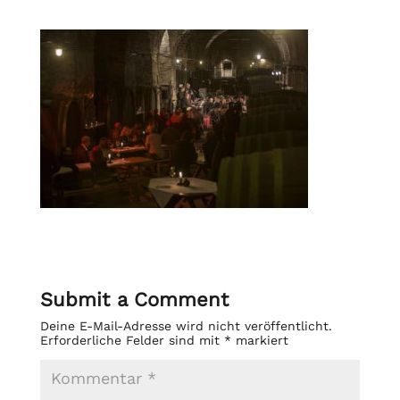
Submit a Comment
Deine E-Mail-Adresse wird nicht veröffentlicht.
Erforderliche Felder sind mit
*
markiert