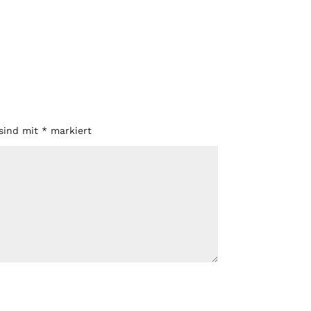
 sind mit
*
markiert