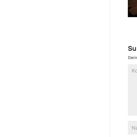
Su
Dein