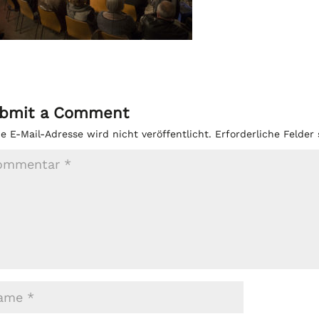
bmit a Comment
e E-Mail-Adresse wird nicht veröffentlicht.
Erforderliche Felder