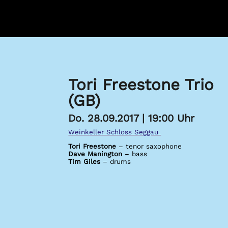
Tori Freestone Trio
(GB)
Do. 28.09.2017 | 19:00 Uhr
Weinkeller Schloss Seggau
Tori Freestone
– tenor saxophone
Dave Manington
– bass
Tim Giles
– drums