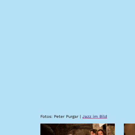
Fotos: Peter Purgar |
Jazz im Bild