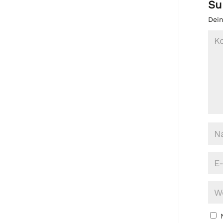
Su
Dein