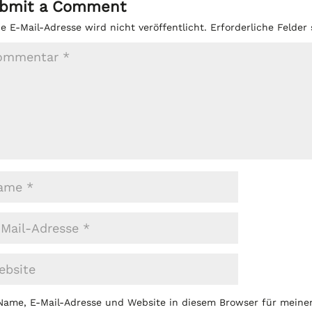
bmit a Comment
e E-Mail-Adresse wird nicht veröffentlicht.
Erforderliche Felder
Name, E-Mail-Adresse und Website in diesem Browser für mein