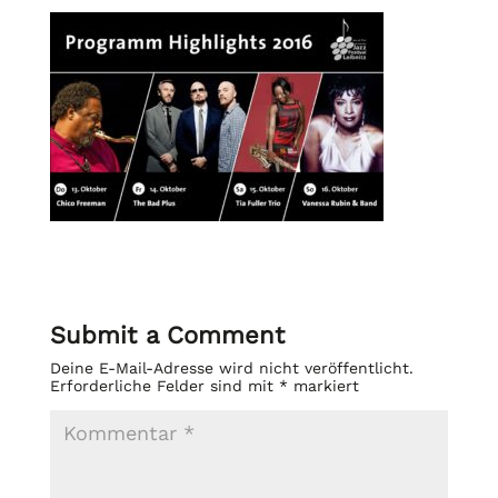
Submit a Comment
Deine E-Mail-Adresse wird nicht veröffentlicht.
Erforderliche Felder sind mit
*
markiert