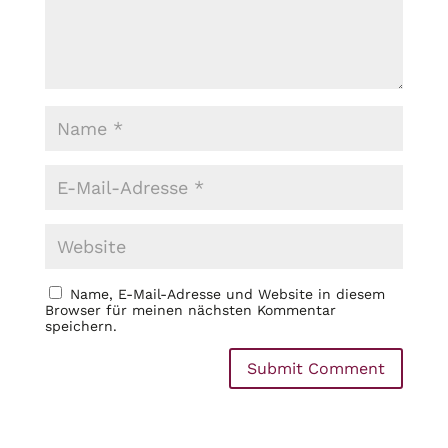
Name, E-Mail-Adresse und Website in diesem
Browser für meinen nächsten Kommentar
speichern.