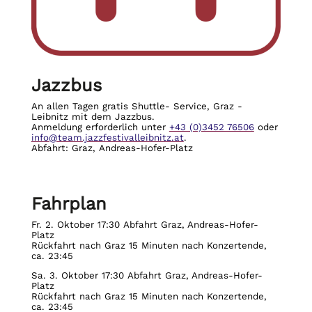
Jazzbus
An allen Tagen gratis Shuttle- Service, Graz -
Leibnitz mit dem Jazzbus.
Anmeldung erforderlich unter
+43 (0)3452 76506
oder
info@team.jazzfestivalleibnitz.at
.
Abfahrt:
Graz,
Andreas-Hofer-Platz
Fahrplan
Fr. 2. Oktober 17:30 Abfahrt Graz, Andreas-Hofer-
Platz
Rückfahrt nach Graz 15 Minuten nach Konzertende,
ca. 23:45
Sa. 3. Oktober 17:30 Abfahrt Graz, Andreas-Hofer-
Platz
Rückfahrt nach Graz 15 Minuten nach Konzertende,
ca. 23:45