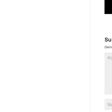
Su
Dein