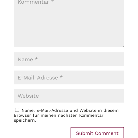
Name, E-Mail-Adresse und Website in diesem
Browser für meinen nächsten Kommentar
speichern.