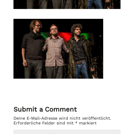
Submit a Comment
Deine E-Mail-Adresse wird nicht veröffentlicht.
Erforderliche Felder sind mit
*
markiert