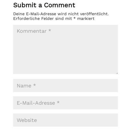
Submit a Comment
Deine E-Mail-Adresse wird nicht veröffentlicht.
Erforderliche Felder sind mit
*
markiert