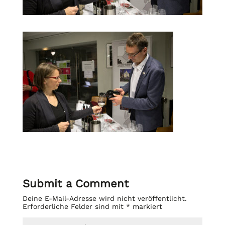
Submit a Comment
Deine E-Mail-Adresse wird nicht veröffentlicht.
Erforderliche Felder sind mit
*
markiert