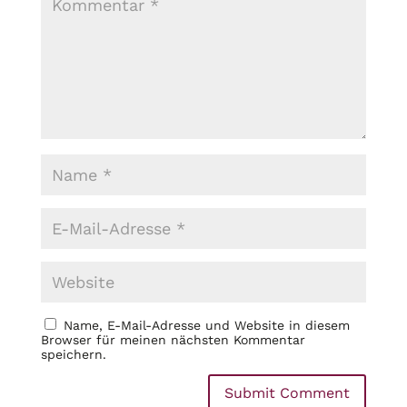
Name, E-Mail-Adresse und Website in diesem
Browser für meinen nächsten Kommentar
speichern.