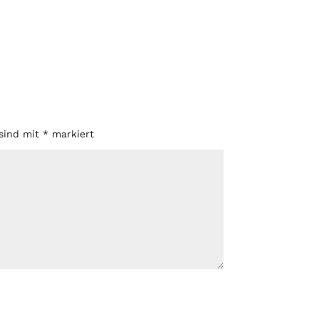
 sind mit
*
markiert