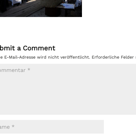
bmit a Comment
e E-Mail-Adresse wird nicht veröffentlicht.
Erforderliche Felder