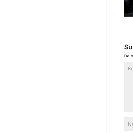
Su
Dein