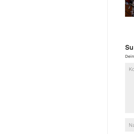
Su
Dein