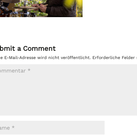
bmit a Comment
e E-Mail-Adresse wird nicht veröffentlicht.
Erforderliche Felder