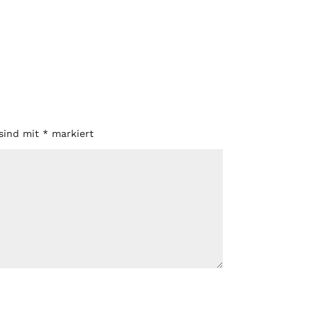
 sind mit
*
markiert