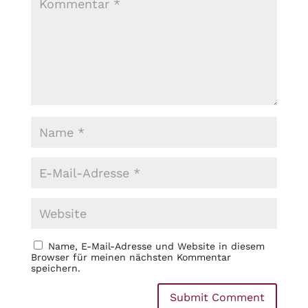
Name, E-Mail-Adresse und Website in diesem
Browser für meinen nächsten Kommentar
speichern.