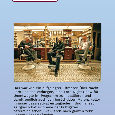
Das war wie ein aufgelegter Elfmeter. Über Nacht
kam uns das Verlangen, eine Late Night Show für
Unentwegte im Programm zu installieren und
damit endlich auch den berüchtigten Marenzikeller
in unser Jazzfestival einzugliedern. Und nahezu
zeitgleich hat sich eine der kultigsten
österreichischen Live-Bands nach ganzen zehn
Jahren wiedergefunden.