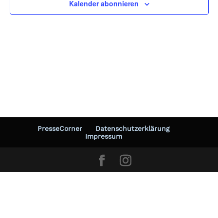
Kalender abonnieren
Photo
View
PresseCorner
Datenschutzerklärung
Impressum