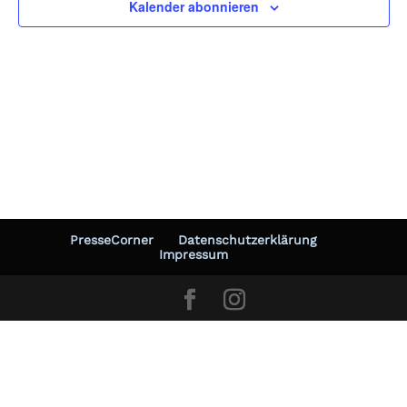
Kalender abonnieren
Photo
View
PresseCorner
Datenschutzerklärung
Impressum