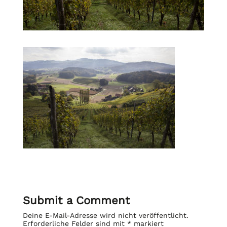
Submit a Comment
Deine E-Mail-Adresse wird nicht veröffentlicht.
Erforderliche Felder sind mit
*
markiert