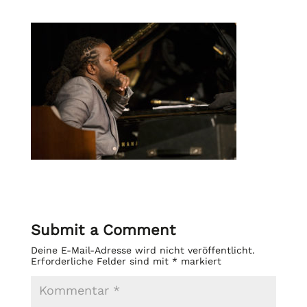
Submit a Comment
Deine E-Mail-Adresse wird nicht veröffentlicht.
Erforderliche Felder sind mit
*
markiert